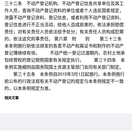
三十二条 不动产登记机构、不动产登记信息共享单位及其工
作人员，查询不动产登记资料的单位或者个人违反国家规定，
泄露不动产登记资料、登记信息，或者利用不动产登记资料、
登记信息进行不正当活动，给他人造成损害的，依法承担赔偿
责任；对有关责任人员依法给予处分；有关责任人员构成犯罪
的，依法追究刑事责任。 第六章 附 则 第三十三条
本条例施行前依法颁发的各类不动产权属证书和制作的不动产
登记簿继续有效。 不动产统一登记过渡期内，农村土地承
包经营权的登记按照国家有关规定执行。 第三十四条 本
条例实施细则由国务院国土资源主管部门会同有关部门制定。
第三十五条 本条例自2015年3月1日起施行。本条例施行
前公布的行政法规有关不动产登记的规定与本条例规定不一致
的，以本条例规定为准。
相关文章